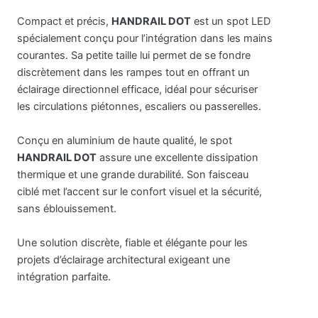
Compact et précis,
HANDRAIL DOT
est un spot LED
spécialement conçu pour l’intégration dans les mains
courantes. Sa petite taille lui permet de se fondre
discrètement dans les rampes tout en offrant un
éclairage directionnel efficace, idéal pour sécuriser
les circulations piétonnes, escaliers ou passerelles.
Conçu en aluminium de haute qualité, le spot
HANDRAIL DOT
assure une excellente dissipation
thermique et une grande durabilité. Son faisceau
ciblé met l’accent sur le confort visuel et la sécurité,
sans éblouissement.
Une solution discrète, fiable et élégante pour les
projets d’éclairage architectural exigeant une
intégration parfaite.