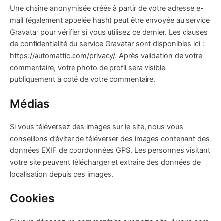
Une chaîne anonymisée créée à partir de votre adresse e-
mail (également appelée hash) peut être envoyée au service
Gravatar pour vérifier si vous utilisez ce dernier. Les clauses
de confidentialité du service Gravatar sont disponibles ici :
https://automattic.com/privacy/. Après validation de votre
commentaire, votre photo de profil sera visible
publiquement à coté de votre commentaire.
Médias
Si vous téléversez des images sur le site, nous vous
conseillons d’éviter de téléverser des images contenant des
données EXIF de coordonnées GPS. Les personnes visitant
votre site peuvent télécharger et extraire des données de
localisation depuis ces images.
Cookies