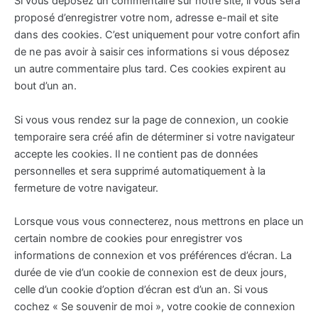
Si vous déposez un commentaire sur notre site, il vous sera
proposé d’enregistrer votre nom, adresse e-mail et site
dans des cookies. C’est uniquement pour votre confort afin
de ne pas avoir à saisir ces informations si vous déposez
un autre commentaire plus tard. Ces cookies expirent au
bout d’un an.
Si vous vous rendez sur la page de connexion, un cookie
temporaire sera créé afin de déterminer si votre navigateur
accepte les cookies. Il ne contient pas de données
personnelles et sera supprimé automatiquement à la
fermeture de votre navigateur.
Lorsque vous vous connecterez, nous mettrons en place un
certain nombre de cookies pour enregistrer vos
informations de connexion et vos préférences d’écran. La
durée de vie d’un cookie de connexion est de deux jours,
celle d’un cookie d’option d’écran est d’un an. Si vous
cochez « Se souvenir de moi », votre cookie de connexion