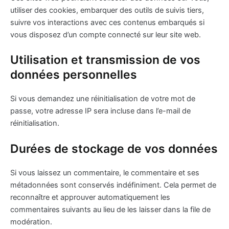
utiliser des cookies, embarquer des outils de suivis tiers,
suivre vos interactions avec ces contenus embarqués si
vous disposez d’un compte connecté sur leur site web.
Utilisation et transmission de vos
données personnelles
Si vous demandez une réinitialisation de votre mot de
passe, votre adresse IP sera incluse dans l’e-mail de
réinitialisation.
Durées de stockage de vos données
Si vous laissez un commentaire, le commentaire et ses
métadonnées sont conservés indéfiniment. Cela permet de
reconnaître et approuver automatiquement les
commentaires suivants au lieu de les laisser dans la file de
modération.