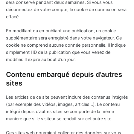
sera conservé pendant deux semaines. Si vous vous
déconnectez de votre compte, le cookie de connexion sera
effacé.
En modifiant ou en publiant une publication, un cookie
supplémentaire sera enregistré dans votre navigateur. Ce
cookie ne comprend aucune donnée personnelle. Il indique
simplement l’ID de la publication que vous venez de
modifier. Il expire au bout d’un jour.
Contenu embarqué depuis d’autres
sites
Les articles de ce site peuvent inclure des contenus intégrés
(par exemple des vidéos, images, articles…). Le contenu
intégré depuis d’autres sites se comporte de la même
manière que si le visiteur se rendait sur cet autre site.
Ces sites web pourraient collecter des données sur vous,