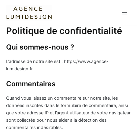
Aller
Main
au
Men
contenu
Politique de confidentialité
Qui sommes-nous ?
L’adresse de notre site est : https://www.agence-
lumidesign.fr.
Commentaires
Quand vous laissez un commentaire sur notre site, les
données inscrites dans le formulaire de commentaire, ainsi
que votre adresse IP et l’agent utilisateur de votre navigateur
sont collectés pour nous aider à la détection des
commentaires indésirables.