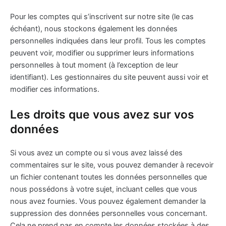
Pour les comptes qui s’inscrivent sur notre site (le cas
échéant), nous stockons également les données
personnelles indiquées dans leur profil. Tous les comptes
peuvent voir, modifier ou supprimer leurs informations
personnelles à tout moment (à l’exception de leur
identifiant). Les gestionnaires du site peuvent aussi voir et
modifier ces informations.
Les droits que vous avez sur vos
données
Si vous avez un compte ou si vous avez laissé des
commentaires sur le site, vous pouvez demander à recevoir
un fichier contenant toutes les données personnelles que
nous possédons à votre sujet, incluant celles que vous
nous avez fournies. Vous pouvez également demander la
suppression des données personnelles vous concernant.
Cela ne prend pas en compte les données stockées à des